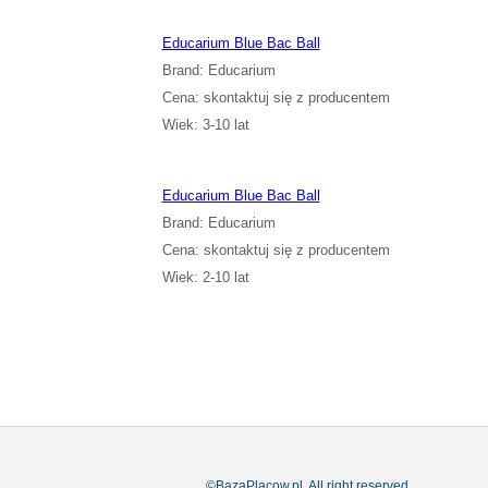
Educarium Blue Bac Ball
Brand: Educarium
Cena: skontaktuj się z producentem
Wiek: 3-10 lat
Educarium Blue Bac Ball
Brand: Educarium
Cena: skontaktuj się z producentem
Wiek: 2-10 lat
©BazaPlacow.pl. All right reserved.