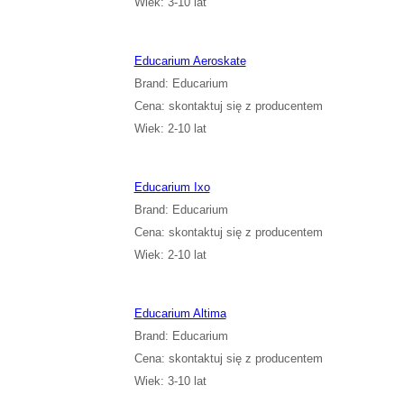
Wiek: 3-10 lat
Educarium Aeroskate
Brand: Educarium
Cena: skontaktuj się z producentem
Wiek: 2-10 lat
Educarium Ixo
Brand: Educarium
Cena: skontaktuj się z producentem
Wiek: 2-10 lat
Educarium Altima
Brand: Educarium
Cena: skontaktuj się z producentem
Wiek: 3-10 lat