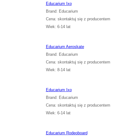
Educarium Ixo
Brand: Educarium
Cena: skontaktuj się z producentem
Wiek: 6-14 lat
Educarium Aeroskate
Brand: Educarium
Cena: skontaktuj się z producentem
Wiek: 8-14 lat
Educarium Ixo
Brand: Educarium
Cena: skontaktuj się z producentem
Wiek: 6-14 lat
Educarium Rodeoboard