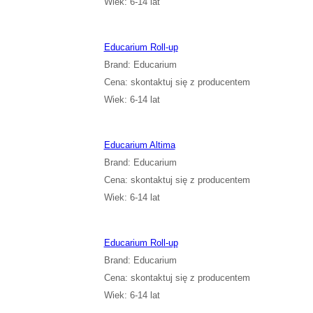
Wiek: 6-14 lat
Educarium Roll-up
Brand: Educarium
Cena: skontaktuj się z producentem
Wiek: 6-14 lat
Educarium Altima
Brand: Educarium
Cena: skontaktuj się z producentem
Wiek: 6-14 lat
Educarium Roll-up
Brand: Educarium
Cena: skontaktuj się z producentem
Wiek: 6-14 lat