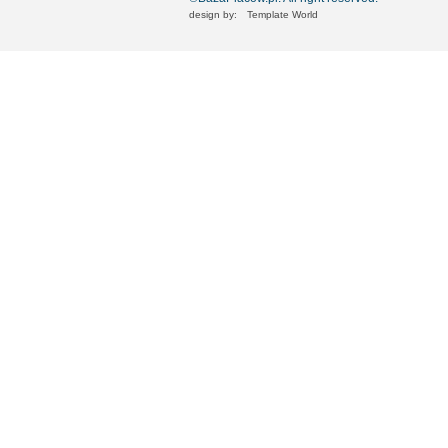
design by:
Template World