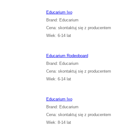
Educarium Ixo
Brand: Educarium
Cena: skontaktuj się z producentem
Wiek: 6-14 lat
Educarium Rodeoboard
Brand: Educarium
Cena: skontaktuj się z producentem
Wiek: 6-14 lat
Educarium Ixo
Brand: Educarium
Cena: skontaktuj się z producentem
Wiek: 8-14 lat