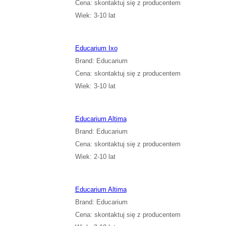
Cena: skontaktuj się z producentem
Wiek: 3-10 lat
Educarium Ixo
Brand: Educarium
Cena: skontaktuj się z producentem
Wiek: 3-10 lat
Educarium Altima
Brand: Educarium
Cena: skontaktuj się z producentem
Wiek: 2-10 lat
Educarium Altima
Brand: Educarium
Cena: skontaktuj się z producentem