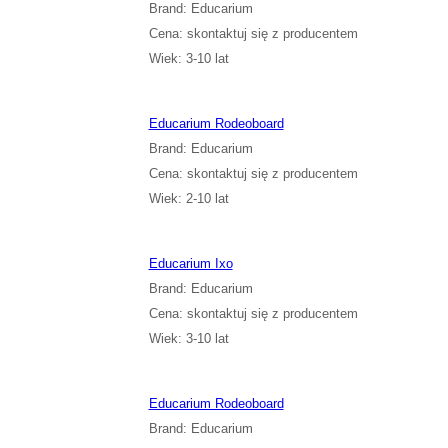
Brand: Educarium
Cena: skontaktuj się z producentem
Wiek: 3-10 lat
Educarium Rodeoboard
Brand: Educarium
Cena: skontaktuj się z producentem
Wiek: 2-10 lat
Educarium Ixo
Brand: Educarium
Cena: skontaktuj się z producentem
Wiek: 3-10 lat
Educarium Rodeoboard
Brand: Educarium