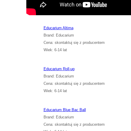
Cena: skontaktuj się z producentem
Wiek: 6-14 lat
Educarium Altima
Brand: Educarium
Cena: skontaktuj się z producentem
Wiek: 6-14 lat
Educarium Roll-up
Brand: Educarium
Cena: skontaktuj się z producentem
Wiek: 6-14 lat
Educarium Blue Bac Ball
Brand: Educarium
Cena: skontaktuj się z producentem